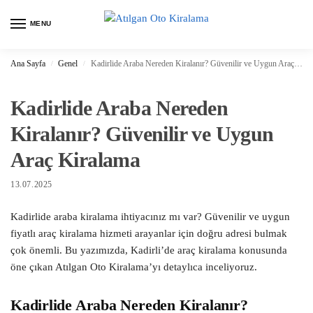
MENU
Ana Sayfa
Genel
Kadirlide Araba Nereden Kiralanır? Güvenilir ve Uygun Araç Kiralama
/
/
Kadirlide Araba Nereden
Kiralanır? Güvenilir ve Uygun
Araç Kiralama
13.07.2025
Kadirlide araba kiralama ihtiyacınız mı var? Güvenilir ve uygun
fiyatlı araç kiralama hizmeti arayanlar için doğru adresi bulmak
çok önemli. Bu yazımızda, Kadirli’de araç kiralama konusunda
öne çıkan Atılgan Oto Kiralama’yı detaylıca inceliyoruz.
Kadirlide Araba Nereden Kiralanır?