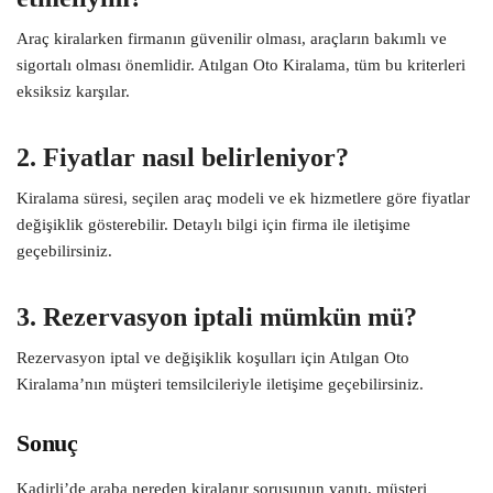
Araç kiralarken firmanın güvenilir olması, araçların bakımlı ve
sigortalı olması önemlidir. Atılgan Oto Kiralama, tüm bu kriterleri
eksiksiz karşılar.
2. Fiyatlar nasıl belirleniyor?
Kiralama süresi, seçilen araç modeli ve ek hizmetlere göre fiyatlar
değişiklik gösterebilir. Detaylı bilgi için firma ile iletişime
geçebilirsiniz.
3. Rezervasyon iptali mümkün mü?
Rezervasyon iptal ve değişiklik koşulları için Atılgan Oto
Kiralama’nın müşteri temsilcileriyle iletişime geçebilirsiniz.
Sonuç
Kadirli’de araba nereden kiralanır sorusunun yanıtı, müşteri