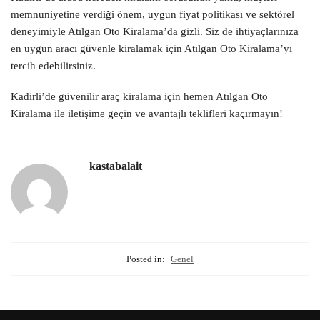
memnuniyetine verdiği önem, uygun fiyat politikası ve sektörel
deneyimiyle Atılgan Oto Kiralama’da gizli. Siz de ihtiyaçlarınıza
en uygun aracı güvenle kiralamak için Atılgan Oto Kiralama’yı
tercih edebilirsiniz.
Kadirli’de güvenilir araç kiralama için hemen Atılgan Oto
Kiralama ile iletişime geçin ve avantajlı teklifleri kaçırmayın!
kastabalait
Posted in:
Genel