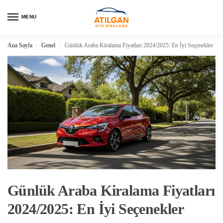
MENU
Ana Sayfa
Genel
Günlük Araba Kiralama Fiyatları 2024/2025: En İyi Seçenekler
/
/
Günlük Araba Kiralama Fiyatları
2024/2025: En İyi Seçenekler